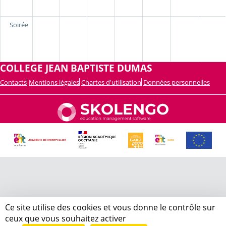
Soirée
COLLEGE JEAN BAPTISTE DUMAS
Contacts
Mentions légales
Chartes d'utilisation
Données personnelles
Ce site utilise des cookies et vous donne le contrôle sur
ceux que vous souhaitez activer