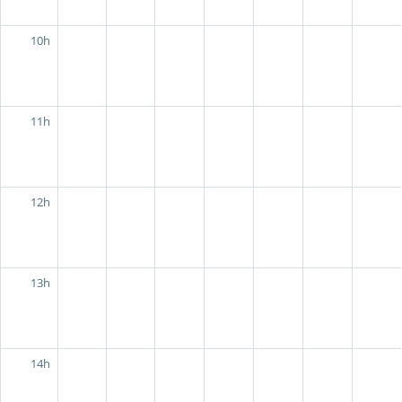
10h
11h
12h
13h
14h