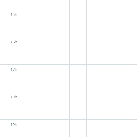
15h
16h
17h
18h
19h