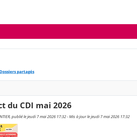
Dossiers partagés
ct du CDI mai 2026
IER, publié le jeudi 7 mai 2026 17:32 - Mis à jour le jeudi 7 mai 2026 17:32