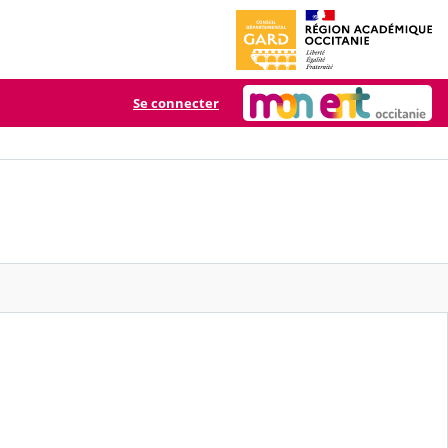
Se connecter