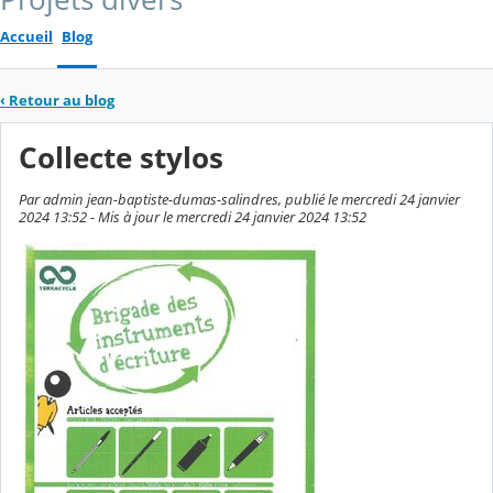
Accueil
Blog
‹
Retour au blog
Collecte stylos
Par admin jean-baptiste-dumas-salindres, publié le mercredi 24 janvier
2024 13:52 - Mis à jour le mercredi 24 janvier 2024 13:52