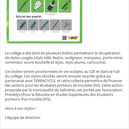
Le collège a été doté de plusieurs boîtes permettant la récupération
de stylos usagés (stylo bille, feutre, surligneur, marqueur, porte-mine,
correcteur souris bouteille et stylo, stylo plume, cartouche).
Ces boîtes seront positionnées en vie scolaire, au CDI et dans le hall
du collège. Ces stylos récoltés seront ensuite recyclés grâce au
partenariat avec TERRACYCLE, et cette collecte permettra de financer
des actions pour les étudiants porteurs de troubles DYS. Cette action,
proposée par la municipalité de Salindres, est portée par l’association
Présédys (Pour la Réussite en Etudes Supérieures des Etudiants
porteurs d’un trouble DYS).
Alors à vos stylos !
L'équipe de direction