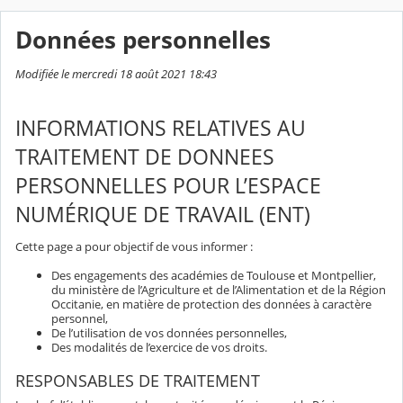
Données personnelles
Modifiée le mercredi 18 août 2021 18:43
INFORMATIONS RELATIVES AU
TRAITEMENT DE DONNEES
PERSONNELLES POUR L’ESPACE
NUMÉRIQUE DE TRAVAIL (ENT)
Cette page a pour objectif de vous informer :
Des engagements des académies de Toulouse et Montpellier,
du ministère de l’Agriculture et de l’Alimentation et de la Région
Occitanie, en matière de protection des données à caractère
personnel,
De l’utilisation de vos données personnelles,
Des modalités de l’exercice de vos droits.
RESPONSABLES DE TRAITEMENT