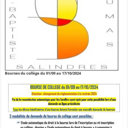
Bourses du collège du 01/09 au 17/10/2024