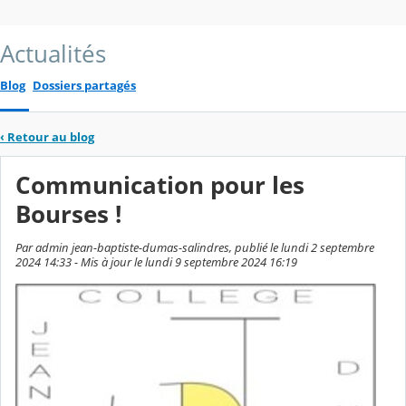
Actualités
Blog
Dossiers partagés
‹
Retour au blog
Communication pour les
Bourses !
Par admin jean-baptiste-dumas-salindres, publié le lundi 2 septembre
2024 14:33 - Mis à jour le lundi 9 septembre 2024 16:19