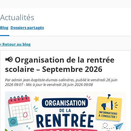
Actualités
Blog
Dossiers partagés
‹
Retour au blog
📢 Organisation de la rentrée
scolaire – Septembre 2026
Par admin jean-baptiste-dumas-salindres, publié le vendredi 26 juin
2026 09:07 - Mis à jour le vendredi 26 juin 2026 09:08