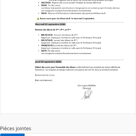
Pièces jointes