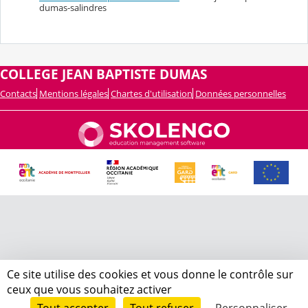
dumas-salindres
COLLEGE JEAN BAPTISTE DUMAS
Contacts
Mentions légales
Chartes d'utilisation
Données personnelles
Ce site utilise des cookies et vous donne le contrôle sur
ceux que vous souhaitez activer