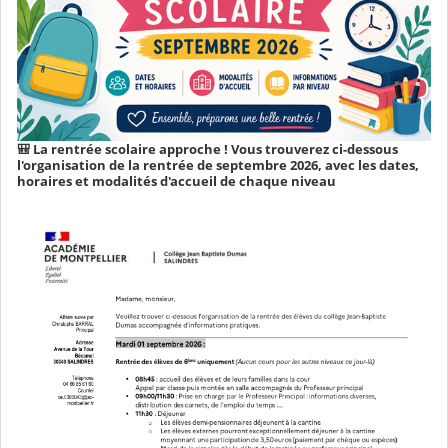
🎒 La rentrée scolaire approche ! Vous trouverez ci-dessous
l'organisation de la rentrée de septembre 2026, avec les dates,
horaires et modalités d'accueil de chaque niveau