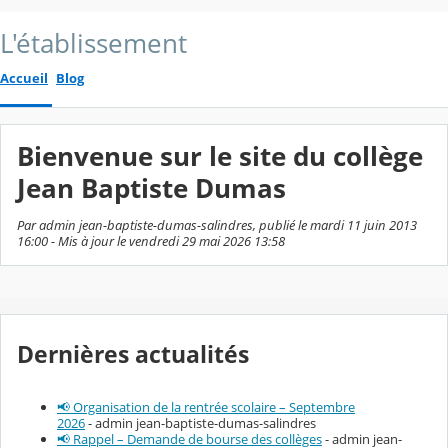
L'établissement
Accueil
Blog
Bienvenue sur le site du collège
Jean Baptiste Dumas
Par admin jean-baptiste-dumas-salindres, publié le mardi 11 juin 2013
16:00 - Mis à jour le vendredi 29 mai 2026 13:58
Dernières actualités
📢 Organisation de la rentrée scolaire – Septembre
2026
- admin jean-baptiste-dumas-salindres
📢 Rappel – Demande de bourse des collèges
- admin jean-